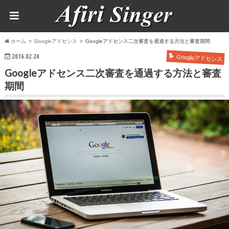
ホーム
Googleアドセンス
Googleアドセンス二次審査を通過する方法と審査期間
2016.02.24
Googleアドセンス
Googleアドセンス二次審査を通過する方法と審査
期間