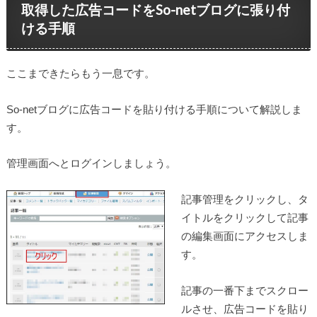
取得した広告コードをSo-netブログに張り付
ける手順
ここまできたらもう一息です。
So-netブログに広告コードを貼り付ける手順について解説しま
す。
管理画面へとログインしましょう。
記事管理をクリックし、タ
イトルをクリックして記事
の編集画面にアクセスしま
す。
記事の一番下までスクロー
ルさせ、広告コードを貼り