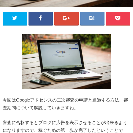
今回はGoogleアドセンスの二次審査の申請と通過する方法、審
査期間について解説していきますね。
審査に合格するとブログに広告を表示させることが出来るよう
になりますので、稼ぐための第一歩が完了したということで