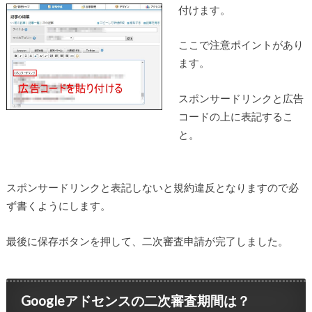
付けます。
ここで注意ポイントがあり
ます。
スポンサードリンクと広告
コードの上に表記するこ
と。
スポンサードリンクと表記しないと規約違反となりますので必
ず書くようにします。
最後に保存ボタンを押して、二次審査申請が完了しました。
Googleアドセンスの二次審査期間は？