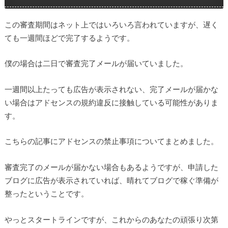
この審査期間はネット上ではいろいろ言われていますが、遅く
ても一週間ほどで完了するようです。
僕の場合は二日で審査完了メールが届いていました。
一週間以上たっても広告が表示されない、完了メールが届かな
い場合はアドセンスの規約違反に接触している可能性がありま
す。
こちらの記事にアドセンスの禁止事項についてまとめました。
審査完了のメールが届かない場合もあるようですが、申請した
ブログに広告が表示されていれば、晴れてブログで稼ぐ準備が
整ったということです。
やっとスタートラインですが、これからのあなたの頑張り次第