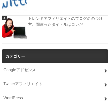
トレンドアフィリエイトのブログ名のつけ
方。間違ったタイトルはコレだ！
カテゴリー
Googleアドセンス
Twitterアフィリエイト
WordPress