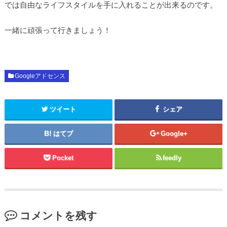
では自由なライフスタイルを手に入れることが出来るのです。
一緒に頑張って行きましょう！
Googleアドセンス
ツイート
シェア
はてブ
Google+
Pocket
feedly
コメントを残す