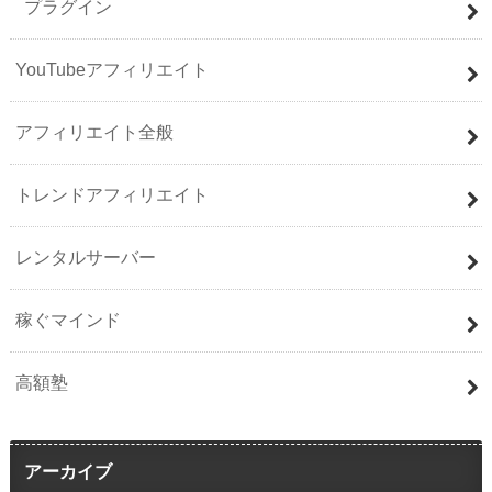
プラグイン
YouTubeアフィリエイト
アフィリエイト全般
トレンドアフィリエイト
レンタルサーバー
稼ぐマインド
高額塾
アーカイブ