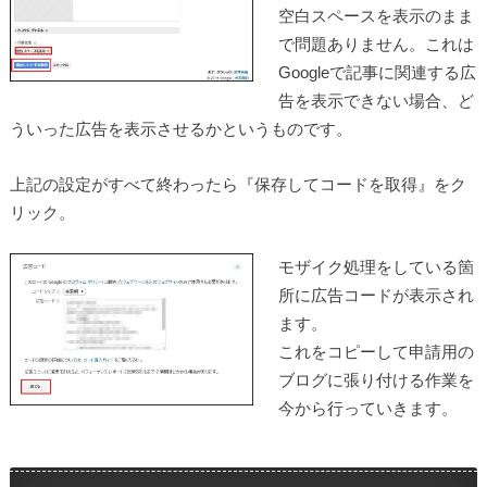
空白スペースを表示のまま
で問題ありません。これは
Googleで記事に関連する広
告を表示できない場合、ど
ういった広告を表示させるかというものです。
上記の設定がすべて終わったら
『保存してコードを取得』
をク
リック。
モザイク処理をしている箇
所に広告コードが表示され
ます。
これをコピーして申請用の
ブログに張り付ける作業を
今から行っていきます。