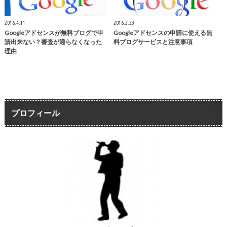
2016.4.11
2016.2.23
Googleアドセンスが無料ブログで申
Googleアドセンスの申請に使える無
請出来ない？審査が通らなくなった
料ブログサービスと注意事項
理由
プロフィール