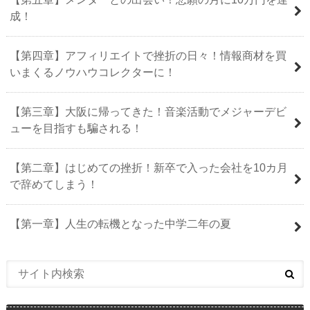
成！
【第四章】アフィリエイトで挫折の日々！情報商材を買
いまくるノウハウコレクターに！
【第三章】大阪に帰ってきた！音楽活動でメジャーデビ
ューを目指すも騙される！
【第二章】はじめての挫折！新卒で入った会社を10カ月
で辞めてしまう！
【第一章】人生の転機となった中学二年の夏