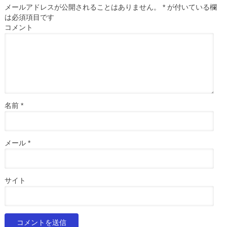
メールアドレスが公開されることはありません。
*
が付いている欄
は必須項目です
コメント
名前
*
メール
*
サイト