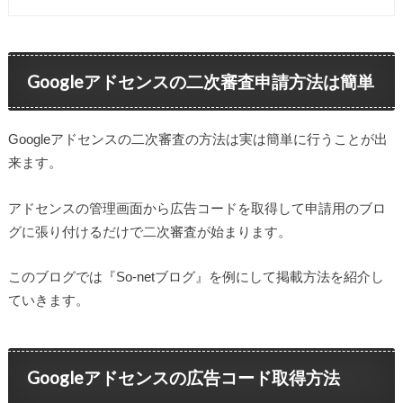
Googleアドセンスの二次審査申請方法は簡単
Googleアドセンスの二次審査の方法は実は簡単に行うことが出
来ます。
アドセンスの管理画面から広告コードを取得して申請用のブロ
グに張り付けるだけで二次審査が始まります。
このブログでは
『So-netブログ』
を例にして掲載方法を紹介し
ていきます。
Googleアドセンスの広告コード取得方法