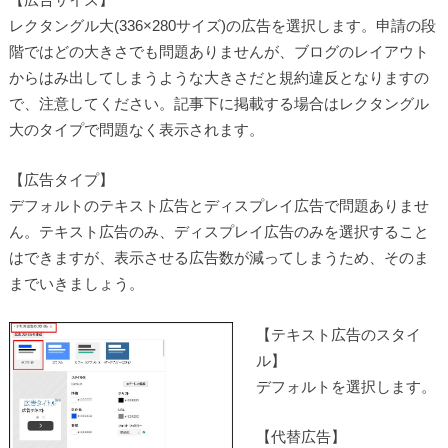
レクタングル大(336×280サイズ)の広告を選択します。申請の段
階ではどの大きさでも問題ありませんが、ブログのレイアウト
からはみ出してしまうような大きさだと規約違反となりますの
で、注意してください。記事下に掲載する場合はレクタングル
大のタイプで問題なく表示されます。
【広告タイプ】
デフォルトのテキスト広告とディスプレイ広告で問題ありませ
ん。テキスト広告のみ、ディスプレイ広告のみを選択すること
はできますが、表示させる広告数が減ってしまうため、そのま
までいきましょう。
【テキスト広告のスタイ
ル】
デフォルトを選択します。
【代替広告】