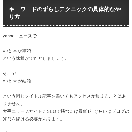
キーワードのずらしテクニックの具体的なや
り方
yahooニュースで
○○と○○が結婚
という速報がでたとしましょう。
そこで
○○と○○が結婚
という同じタイトル記事を書いてもアクセスが集まることはあ
りません。
大手ニュースサイトにSEOで勝つには最低1年ぐらいはブログの
運営を続ける必要があります。