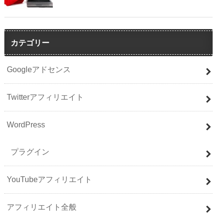
カテゴリー
Googleアドセンス
Twitterアフィリエイト
WordPress
プラグイン
YouTubeアフィリエイト
アフィリエイト全般