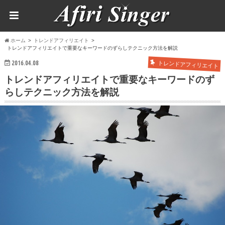
ホーム
トレンドアフィリエイト
トレンドアフィリエイトで重要なキーワードのずらしテクニック方法を解説
2016.04.08
トレンドアフィリエイト
トレンドアフィリエイトで重要なキーワードのず
らしテクニック方法を解説