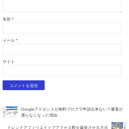
名前
*
メール
*
サイト
Googleアドセンスが無料ブログで申請出来ない？審査が
通らなくなった理由
トレンドアフィリエイトでアクセス数を爆発させる方法