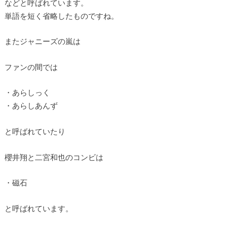
などと呼ばれています。
単語を短く省略したものですね。
またジャニーズの嵐は
ファンの間では
・あらしっく
・あらしあんず
と呼ばれていたり
櫻井翔と二宮和也のコンビは
・磁石
と呼ばれています。