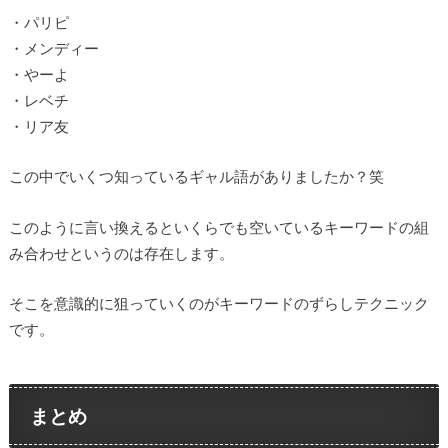
・パリピ
・メンディー
・やーよ
・レベチ
・リア友
この中でいくつ知っているギャル語がありましたか？笑
このように言い換えるといくらでも空いているキーワードの組
み合わせというのは存在します。
そこを意識的に狙っていくのがキーワードのずらしテクニック
です。
まとめ