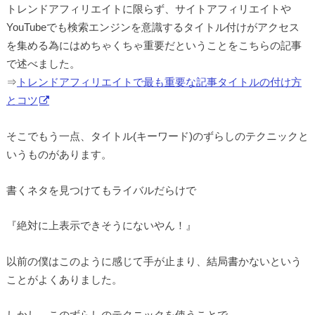
トレンドアフィリエイトに限らず、サイトアフィリエイトや
YouTubeでも検索エンジンを意識するタイトル付けがアクセス
を集める為にはめちゃくちゃ重要だということをこちらの記事
で述べました。
⇒
トレンドアフィリエイトで最も重要な記事タイトルの付け方
とコツ
そこでもう一点、タイトル(キーワード)のずらしのテクニックと
いうものがあります。
書くネタを見つけてもライバルだらけで
『絶対に上表示できそうにないやん！』
以前の僕はこのように感じて手が止まり、結局書かないという
ことがよくありました。
しかし、このずらしのテクニックを使うことで