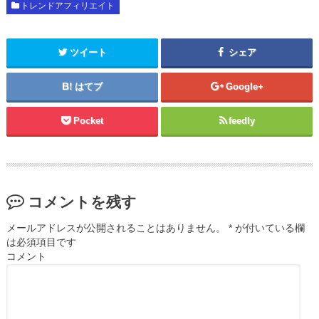
トレンドアフィリエイト
ツイート
シェア
はてブ
Google+
Pocket
feedly
コメントを残す
メールアドレスが公開されることはありません。
*
が付いている欄
は必須項目です
コメント