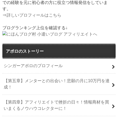
での経験を元に初心者の方に役立つ情報発信をしていま
す。
⇒
詳しいプロフィールはこちら
ブログランキング上位を確認する↓
アポロのストーリー
シンガーアポロのプロフィール
【第五章】メンターとの出会い！悲願の月に10万円を達
成！
【第四章】アフィリエイトで挫折の日々！情報商材を買
いまくるノウハウコレクターに！