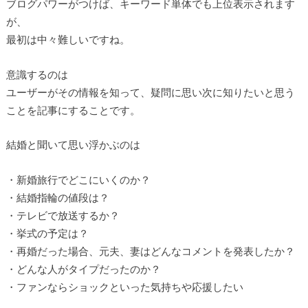
ブログパワーがつけば、キーワード単体でも上位表示されます
が、
最初は中々難しいですね。
意識するのは
ユーザーがその情報を知って、疑問に思い次に知りたいと思う
ことを記事にすることです。
結婚と聞いて思い浮かぶのは
・新婚旅行でどこにいくのか？
・結婚指輪の値段は？
・テレビで放送するか？
・挙式の予定は？
・再婚だった場合、元夫、妻はどんなコメントを発表したか？
・どんな人がタイプだったのか？
・ファンならショックといった気持ちや応援したい