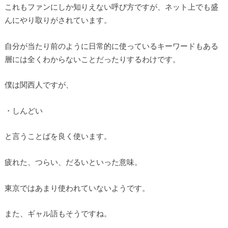
これもファンにしか知りえない呼び方ですが、ネット上でも盛
んにやり取りがされています。
自分が当たり前のように日常的に使っているキーワードもある
層には全くわからないことだったりするわけです。
僕は関西人ですが、
・しんどい
と言うことばを良く使います。
疲れた、つらい、だるいといった意味。
東京ではあまり使われていないようです。
また、
ギャル語
もそうですね。