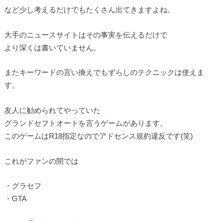
など少し考えるだけでもたくさん出てきますよね。
大手のニュースサイトはその事実を伝えるだけで
より深くは書いていません。
またキーワードの言い換えでもずらしのテクニックは使えま
す。
友人に勧められてやっていた
グランドセフトオートを言うゲームがあります。
このゲームはR18指定なのでアドセンス規約違反です(笑)
これがファンの間では
・グラセフ
・GTA