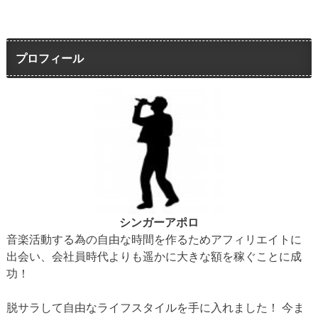
プロフィール
シンガーアポロ
音楽活動する為の自由な時間を作るためアフィリエイトに
出会い、会社員時代よりも遥かに大きな額を稼ぐことに成
功！
脱サラして自由なライフスタイルを手に入れました！ 今ま