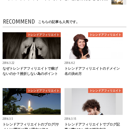
RECOMMEND
こちらの記事も人気です。
トレンドアフィリエイト
トレンドアフィリエイト
2016.3.22
2016.4.2
なぜトレンドアフィリエイトで稼げ
トレンドアフィリエイトのドメイン
ないのか？挫折しない為のポイント
名の決め方
トレンドアフィリエイト
トレンドアフィリエイト
2016.3.5
2016.3.15
トレンドアフィリエイトのブログ(サ
トレンドアフィリエイトでブログ記