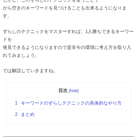
がら空きのキーワードを見つけることも出来るようになりま
す。
ずらしのテクニックをマスターすれば、1人勝ちできるキーワー
ドを
発見できるようになりますので是非今の環境に考え方を取り入
れてみましょう。
では解説していきますね。
目次
[
hide
]
1
キーワードのずらしテクニックの具体的なやり方
2
まとめ