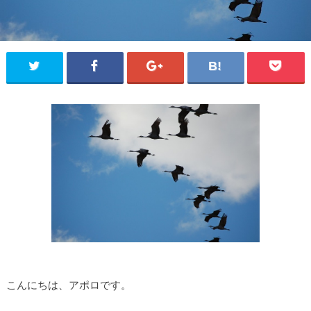
こんにちは、アポロです。