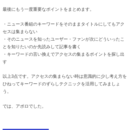
最後にもう一度重要なポイントをまとめます。
・ニュース番組のキーワードをそのままタイトルにしてもアク
セスは集まらない
・そのニュースを知ったユーザー・ファンが次にどういったこ
とを知りたいのか先読みして記事を書く
・キーワードの言い換えでアクセスの集まるポイントを探し出
す
以上3点です。アクセスの集まらない時は意識的に少し考え方を
ひねってキーワードのずらしテクニックを活用してみましょ
う。
では、アポロでした。